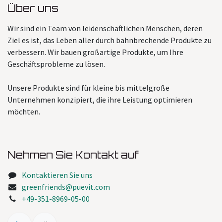
Über uns
Wir sind ein Team von leidenschaftlichen Menschen, deren
Ziel es ist, das Leben aller durch bahnbrechende Produkte zu
verbessern. Wir bauen großartige Produkte, um Ihre
Geschäftsprobleme zu lösen.
Unsere Produkte sind für kleine bis mittelgroße
Unternehmen konzipiert, die ihre Leistung optimieren
möchten.
Nehmen Sie Kontakt auf
Kontaktieren Sie uns
greenfriends@puevit.com
+49-351-8969-05-00